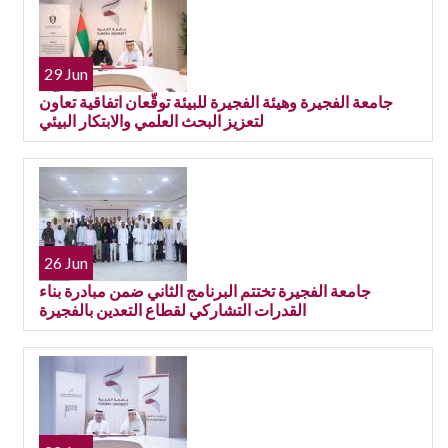
29 Jun
جامعة الفجيرة وهيئة الفجيرة للبيئة توقّعان اتفاقية تعاون
لتعزيز البحث العلمي والابتكار البيئي
26 Jun
جامعة الفجيرة تختتم البرنامج الثاني ضمن مبادرة بناء
القدرات التشاركي لقطاع التعدين بالفجيرة