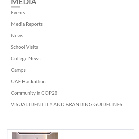
MEDIA
Events
Media Reports
News
School Visits
College News
Camps
UAE Hackathon
Community in COP28
VISUAL IDENTITY AND BRANDING GUIDELINES