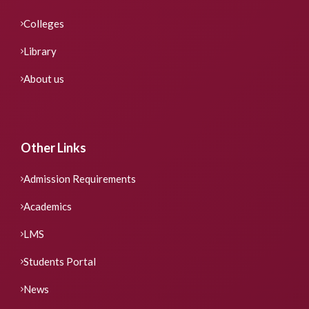
Colleges
Library
About us
Other Links
Admission Requirements
Academics
LMS
Students Portal
News