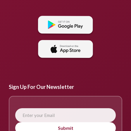
Sign Up For Our Newsletter
Submit