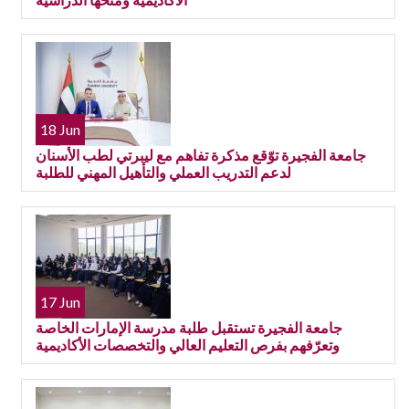
18 Jun
جامعة الفجيرة توّقع مذكرة تفاهم مع ليبرتي لطب الأسنان
لدعم التدريب العملي والتأهيل المهني للطلبة
17 Jun
جامعة الفجيرة تستقبل طلبة مدرسة الإمارات الخاصة
وتعرّفهم بفرص التعليم العالي والتخصصات الأكاديمية