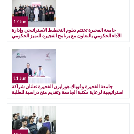
17 Jun
جامعة الفجيرة تختتم دبلوم التخطيط الاستراتيجي وإدارة
الأداء الحكومي بالتعاون مع برنامج الفجيرة للتميز الحكومي
11 Jun
جامعة الفجيرة وڤوباك هورايزن الفجيرة تعلنان شراكة
استراتيجية لرعاية مكتبة الجامعة وتقديم منح دراسية للطلبة