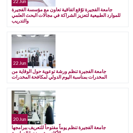
22 Jun
جامعة الفجيرة توّقع اتفاقية تعاون مع مؤسسة الفجيرة
للموارد الطبيعية لتعزيز الشراكة في مجالات البحث العلمي
والتدريب
22 Jun
جامعة الفجيرة تنظم ورشة توعوية حول الوقاية من
المخدرات بمناسبة اليوم الدولي لمكافحة المخدرات
20 Jun
جامعة الفجيرة تنظم يوماً مفتوحاً للتعريف ببرامجها
الأكاديمية ومنحها الدراسية