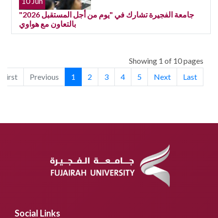
10 Jun
جامعة الفجيرة تشارك في "يوم من أجل المستقبل 2026"
بالتعاون مع هواوي
Showing 1 of 10 pages
First
Previous
1
2
3
4
5
Next
Last
Social Links