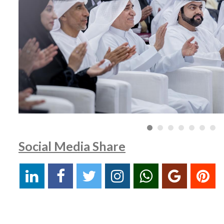
Social Media Share