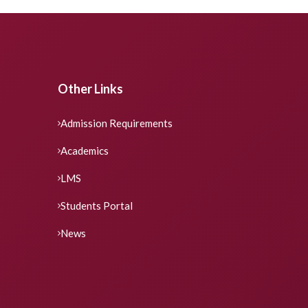
Other Links
Admission Requirements
Academics
LMS
Students Portal
News