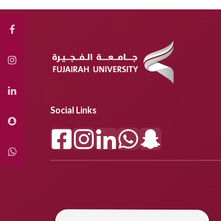
Social Links