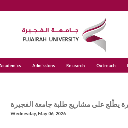
Academics
Admissions
Research
Outreach
ة يطّلع على مشاريع طلبة جامعة الفجيرة
Wednesday, May 06, 2026