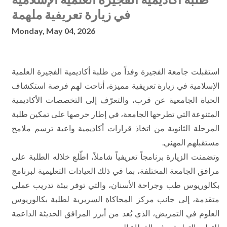
في زيارة تعريفية ملهمة
Monday, May 04, 2026
استقبلت جامعة الفجيرة وفداً من طلبة أكاديمية الفجيرة العلمية
الإسلامية في زيارة تعريفية مميزة، أتاحت لهم فرصة استكشاف
الحياة الجامعية عن قرب، والتعرّف إلى التخصصات الأكاديمية
المتنوعة التي تطرحها الجامعة، في إطار حرصها على تمكين طلبة
المرحلة الثانوية من اتخاذ قرارات أكاديمية واعية ترسم ملامح
مستقبلهم المهني.
وتضمنت الزيارة برنامجاً تعريفياً شاملاً، اطّلع خلاله الطلبة على
مرافق الجامعة المختلفة، بما في ذلك العيادات التعليمية لبرنامج
بكالوريوس طب وجراحة الأسنان، والتي توفر بيئة تدريب عملي
متقدمة، إلى جانب مركز المحاكاة السريرية لطلبة بكالوريوس
العلوم في التمريض، الذي يُعد من أبرز المرافق الحديثة الداعمة