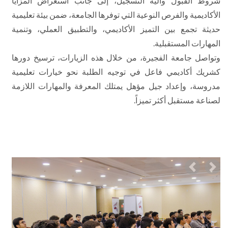
شروط القبول وآلية التسجيل، إلى جانب استعراض المزايا
الأكاديمية والفرص النوعية التي توفرها الجامعة، ضمن بيئة تعليمية
حديثة تجمع بين التميز الأكاديمي، والتطبيق العملي، وتنمية
المهارات المستقبلية.
وتواصل جامعة الفجيرة، من خلال هذه الزيارات، ترسيخ دورها
كشريك أكاديمي فاعل في توجيه الطلبة نحو خيارات تعليمية
مدروسة، وإعداد جيل مؤهل يمتلك المعرفة والمهارات اللازمة
لصناعة مستقبل أكثر تميزاً.
Previous
Nex