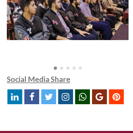
Social Media Share