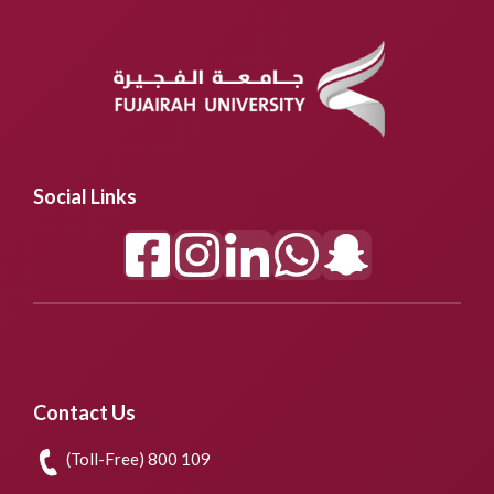
Social Links
Contact Us
(Toll-Free) 800 109