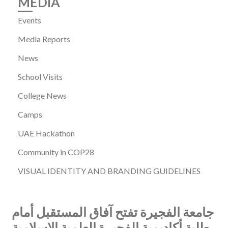
MEDIA
Events
Media Reports
News
School Visits
College News
Camps
UAE Hackathon
Community in COP28
VISUAL IDENTITY AND BRANDING GUIDELINES
جامعة الفجيرة تفتح آفاق المستقبل أمام
طلبة أكاديمية الفجيرة العلمية الإسلامية