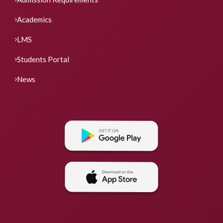
Academics
LMS
Students Portal
News