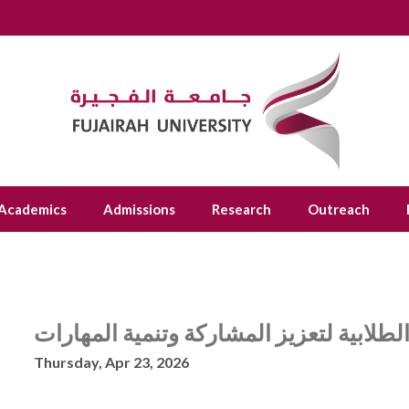
Academics
Admissions
Research
Outreach
الطلابية لتعزيز المشاركة وتنمية المهارات
Thursday, Apr 23, 2026