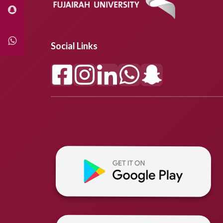
Social Links