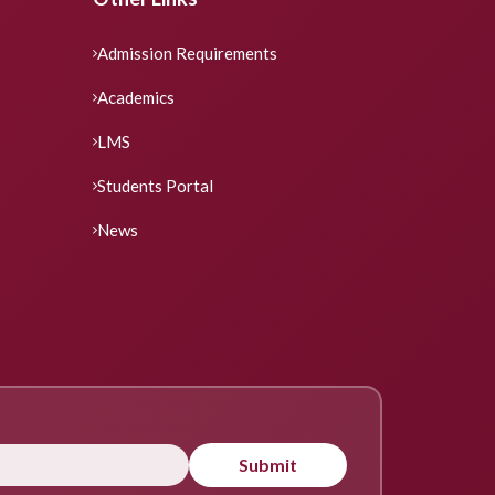
Admission Requirements
Academics
LMS
Students Portal
News
Submit