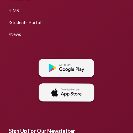
LMS
Students Portal
News
Sign Up For Our Newsletter