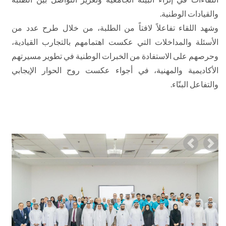
والقيادات الوطنية.
وشهد اللقاء تفاعلاً لافتاً من الطلبة، من خلال طرح عدد من
الأسئلة والمداخلات التي عكست اهتمامهم بالتجارب القيادية،
وحرصهم على الاستفادة من الخبرات الوطنية في تطوير مسيرتهم
الأكاديمية والمهنية، في أجواء عكست روح الحوار الإيجابي
والتفاعل البنّاء.
Previous
Nex