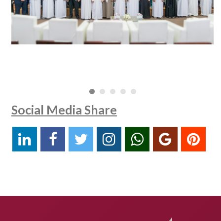
Social Media Share