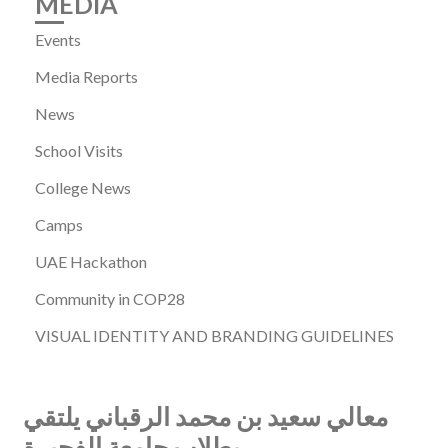
MEDIA
Events
Media Reports
News
School Visits
College News
Camps
UAE Hackathon
Community in COP28
VISUAL IDENTITY AND BRANDING GUIDELINES
معالي سعيد بن محمد الرقباني يلتقي
بطلاب جامعة الفجيرة