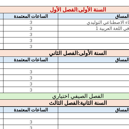
:
السنة الأولى
الفصل الأول
لمساق
الساعات المعتمدة
3
ء الاصطناعي التوليدي
3
ي اللغة العربية 1
3
3
3
:
السنة الأولى
الفصل الثاني
لمساق
الساعات المعتمدة
3
3
3
3
الفصل الصيفي اختياري
:
السنة الثانية
الفصل الثالث
لمساق
الساعات المعتمدة
3
3