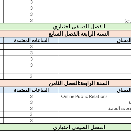
3
3
3
3
ارى
الفصل الصيفي اختياري
:
السنة الرابعة
الفصل السابع
لمساق
الساعات المعتمدة
3
3
3
3
3
:
السنة الرابعة
الفصل الثامن
لمساق
الساعات المعتمدة
3
Online Public Relations
3
ة
3
اقات العامة
3
3
الفصل الصيفي اختياري