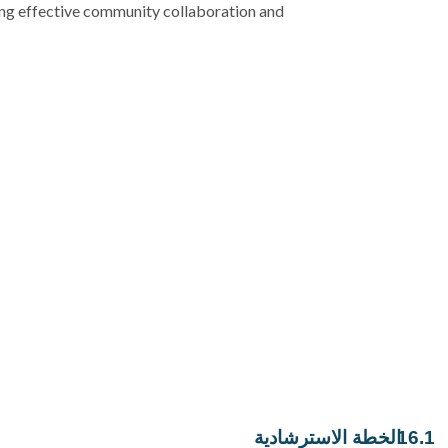
ing effective community collaboration and
الخطة الاسترشادية
16.1