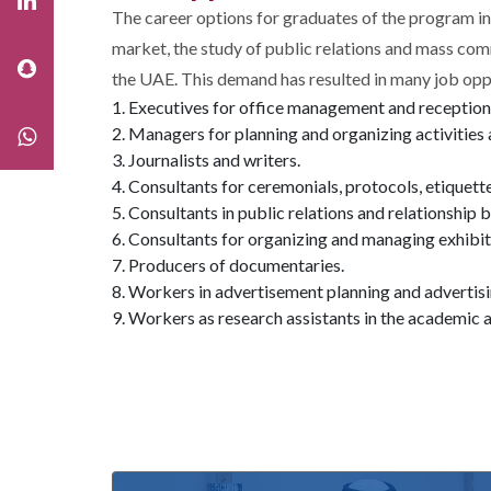
The career options for graduates of the program in
market, the study of public relations and mass comm
the UAE. This demand has resulted in many job oppor
Executives for office management and reception 
Managers for planning and organizing activities 
Journalists and writers.
Consultants for ceremonials, protocols, etiquette
Consultants in public relations and relationship b
Consultants for organizing and managing exhibit
Producers of documentaries.
Workers in advertisement planning and advertis
Workers as research assistants in the academic an