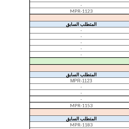
-
MPR-1123
المتطلب السابق
-
-
-
-
-
المتطلب السابق
MPR-1123
-
-
-
MPR-1153
المتطلب السابق
MPR-1183