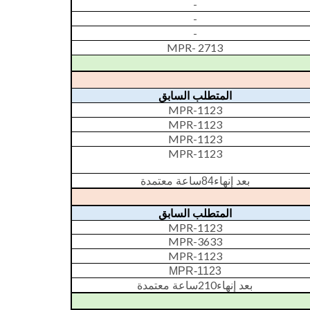
-
-
-
MPR- 2713
المتطلب السابق
MPR-1123
MPR-1123
MPR-1123
MPR-1123
ساعة معتمدة
84
بعد إنهاء
المتطلب السابق
MPR-1123
MPR-3633
MPR-1123
MPR-1123
2
10
بعد إنهاء
ساعة معتمدة