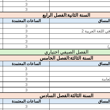
3
3
:
السنة الثانية
الفصل الرابع
لمساق
الساعات المعتمدة
3
3
ي اللغة العربية 2
3
3
3
(
الفصل الصيفي اختياري
:
السنة الثالثة
الفصل الخامس
لمساق
الساعات المعتمدة
3
3
3
لعامة
3
3
:
السنة الثالثة
الفصل السادس
لمساق
الساعات المعتمدة
3