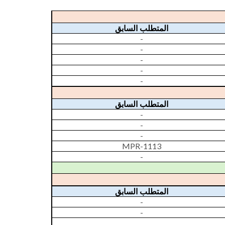
المتطلب السابق
-
-
-
-
-
المتطلب السابق
-
-
-
MPR-1113
-
المتطلب السابق
-
-